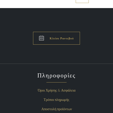

Κλείσε Ραντεβού
Πληροφορίες
Όροι Χρήσης & Ασφάλεια
Τρόποι πληρωμής
Αποστολή προϊόντων