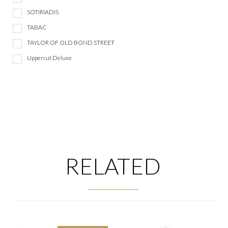
SOTIRIADIS
TABAC
TAYLOR OF OLD BOND STREET
Uppercut Deluxe
RELATED