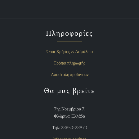
Πληροφορίες
Όροι Χρήσης & Ασφάλεια
Τρόποι πληρωμής
Αποστολή προϊόντων
Θα μας βρείτε
7ης Νοεμβρίου 7,
Φλώρινα, Ελλάδα
Τηλ: 23850-23970
info@tonyshair.gr