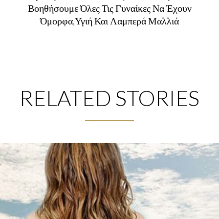
Βοηθήσουμε Όλες Τις Γυναίκες Να Έχουν
Όμορφα,Υγιή Και Λαμπερά Μαλλιά
RELATED STORIES