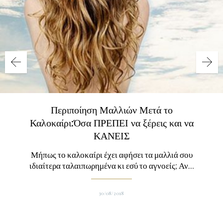
Περιποίηση Μαλλιών Μετά το
Καλοκαίρι:Όσα ΠΡΕΠΕΙ να ξέρεις και να
ΚΑΝΕΙΣ
Μήπως το καλοκαίρι έχει αφήσει τα μαλλιά σου
ιδιαίτερα ταλαιπωρημένα κι εσύ το αγνοείς; Αν…
30/08/2018