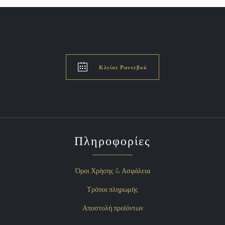

Κλείσε Ραντεβού
Πληροφορίες
Όροι Χρήσης & Ασφάλεια
Τρόποι πληρωμής
Αποστολή προϊόντων